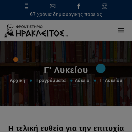
67 χρόνια δημιουργικής πορείας
Γ' Λυκείου
Αρχική
Προγράμματα
Λύκειο
Γ' Λυκείου
Η τελική ευθεία για την επιτυχία