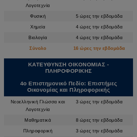
Λογοτεχνία
Φυσική
5 ώρες την εβδομάδα
Χημεία
4 ώρες την εβδομάδα
Βιολογία
4 ώρες την εβδομάδα
Σύνολο
16 ώρες την εβδομάδα
ΚΑΤΕΥΘΥΝΣΗ ΟΙΚΟΝΟΜΙΑΣ -
ΠΛΗΡΟΦΟΡΙΚΗΣ
4ο Επιστημονικό Πεδίο: Επιστήμες
Οικονομίας και Πληροφορικής
Νεοελληνική Γλώσσα και
3 ώρες την εβδομάδα
Λογοτεχνία
Μαθηματικά
8 ώρες την εβδομάδα
Πληροφορική
3 ώρες την εβδομάδα