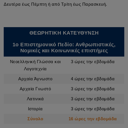
Δευτέρα έως Πέμπτη ή από Τρίτη έως Παρασκευή.
ΘΕΩΡΗΤΙΚΗ ΚΑΤΕΥΘΥΝΣΗ
1ο Επιστημονικό Πεδίο: Ανθρωπιστικές,
Νομικές και Κοινωνικές επιστήμες
Νεοελληνική Γλώσσα και
3 ώρες την εβδομάδα
Λογοτεχνία
Αρχαία Άγνωστο
4 ώρες την εβδομάδα
Αρχαία Γνωστό
3 ώρες την εβδομάδα
Λατινικά
3 ώρες την εβδομάδα
Ιστορία
3 ώρες την εβδομάδα
Σύνολο
16 ώρες την εβδομάδα