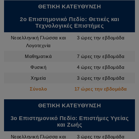
ΘΕΤΙΚΗ ΚΑΤΕΥΘΥΝΣΗ
2ο Επιστημονικό Πεδίο: Θετικές και
Τεχνολογικές Επιστήμες
Νεοελληνική Γλώσσα και
3 ώρες την εβδομάδα
Λογοτεχνία
Μαθηματικά
7 ώρες την εβδομάδα
Φυσική
4 ώρες την εβδομάδα
Χημεία
3 ώρες την εβδομάδα
Σύνολο
17 ώρες την εβδομάδα
ΘΕΤΙΚΗ ΚΑΤΕΥΘΥΝΣΗ
3ο Επιστημονικό Πεδίο: Επιστήμες Υγείας
και Ζωής
Νεοελληνική Γλώσσα και
3 ώρες την εβδομάδα