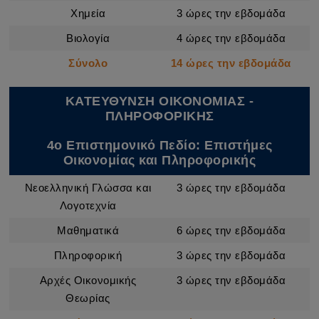
Χημεία
3 ώρες την εβδομάδα
Βιολογία
4 ώρες την εβδομάδα
Σύνολο
14 ώρες την εβδομάδα
ΚΑΤΕΥΘΥΝΣΗ ΟΙΚΟΝΟΜΙΑΣ -
ΠΛΗΡΟΦΟΡΙΚΗΣ
4ο Επιστημονικό Πεδίο: Επιστήμες
Οικονομίας και Πληροφορικής
Νεοελληνική Γλώσσα και
3 ώρες την εβδομάδα
Λογοτεχνία
Μαθηματικά
6 ώρες την εβδομάδα
Πληροφορική
3 ώρες την εβδομάδα
Αρχές Οικονομικής
3 ώρες την εβδομάδα
Θεωρίας