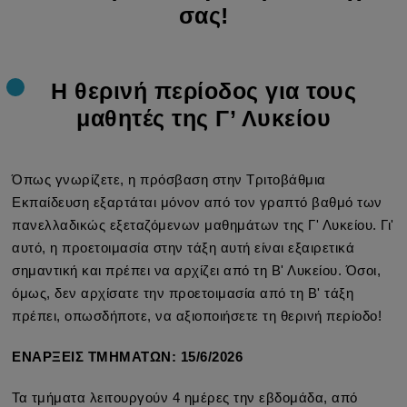
σας!
Η θερινή περίοδος για τους
μαθητές της Γ’ Λυκείου
Όπως γνωρίζετε, η πρόσβαση στην Τριτοβάθμια
Εκπαίδευση εξαρτάται μόνον από τον γραπτό βαθμό των
πανελλαδικώς εξεταζόμενων μαθημάτων της Γ' Λυκείου. Γι'
αυτό, η προετοιμασία στην τάξη αυτή είναι εξαιρετικά
σημαντική και πρέπει να αρχίζει από τη Β' Λυκείου. Όσοι,
όμως, δεν αρχίσατε την προετοιμασία από τη Β' τάξη
πρέπει, οπωσδήποτε, να αξιοποιήσετε τη θερινή περίοδο!
ΕΝΑΡΞΕΙΣ ΤΜΗΜΑΤΩΝ: 15/6/2026
Τα τμήματα λειτουργούν 4 ημέρες την εβδομάδα, από