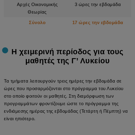
Αρχές Οικονομικής
3 ώρες την εβδομάδα
Θεωρίας
Σύνολο
17 ώρες την εβδομάδα
Η χειμερινή περίοδος για τους
μαθητές της Γ’ Λυκείου
Τα τμήματα λειτουργούν τρεις ημέρες την εβδομάδα σε
ώρες που προσαρμόζονται στο πρόγραμμα του Λυκείου
στο οποίο φοιτούν οι μαθητές. Στη διαμόρφωση των
προγραμμάτων φροντίζουμε ώστε το πρόγραμμα της
ενδιάμεσης ημέρας της εβδομάδας (Τετάρτη ή Πέμπτη) να
είναι ηπιότερo.