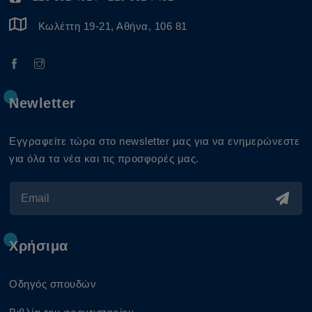
Κωλέττη 19-21, Αθήνα, 106 81
Newletter
Εγγραφείτε τώρα στο newsletter μας για να ενημερώνεστε
για όλα τα νέα και τις προσφορές μας.
Χρήσιμα
Οδηγός σπουδών