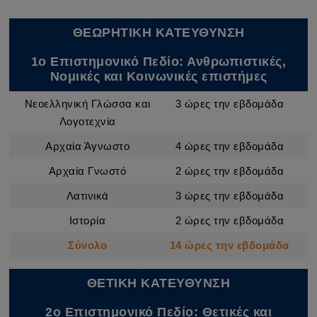
ΘΕΩΡΗΤΙΚΗ ΚΑΤΕΥΘΥΝΣΗ
1ο Επιστημονικό Πεδίο: Ανθρωπιστικές,
Νομικές και Κοινωνικές επιστήμες
Νεοελληνική Γλώσσα και
3 ώρες την εβδομάδα
Λογοτεχνία
Αρχαία Άγνωστο
4 ώρες την εβδομάδα
Αρχαία Γνωστό
2 ώρες την εβδομάδα
Λατινικά
3 ώρες την εβδομάδα
Ιστορία
2 ώρες την εβδομάδα
Σύνολο
14 ώρες την εβδομάδα
ΘΕΤΙΚΗ ΚΑΤΕΥΘΥΝΣΗ
2ο Επιστημονικό Πεδίο: Θετικές και