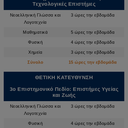
Τεχνολογικές Επιστήμες
Νεοελληνική Γλώσσα και
3 ώρες την εβδομάδα
Λογοτεχνία
Μαθηματικά
5 ώρες την εβδομάδα
Φυσική
4 ώρες την εβδομάδα
Χημεία
3 ώρες την εβδομάδα
Σύνολο
15 ώρες την εβδομάδα
ΘΕΤΙΚΗ ΚΑΤΕΥΘΥΝΣΗ
3ο Επιστημονικό Πεδίο: Επιστήμες Υγείας
και Ζωής
Νεοελληνική Γλώσσα και
3 ώρες την εβδομάδα
Λογοτεχνία
Φυσική
4 ώρες την εβδομάδα