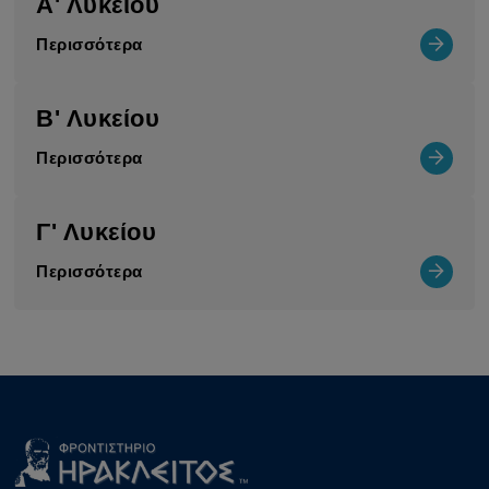
Α' Λυκείου
Περισσότερα
Β' Λυκείου
Περισσότερα
Γ' Λυκείου
Περισσότερα