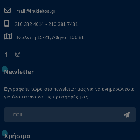
mail@irakleitos.gr
210 382 4614
-
210 381 7431
Κωλέττη 19-21, Αθήνα, 106 81
Newletter
Εγγραφείτε τώρα στο newsletter μας για να ενημερώνεστε
για όλα τα νέα και τις προσφορές μας.
Χρήσιμα