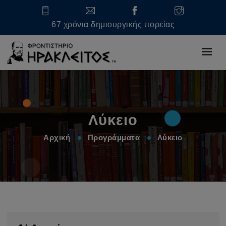
67 χρόνια δημιουργικής πορείας
Λύκειο
Αρχική
Προγράμματα
Λύκειο