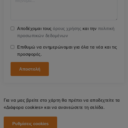
Αποδέχομαι τους
όρους χρήσης
και την
πολιτική
προσωπικών δεδομένων
Επιθυμώ να ενημερώνομαι για όλα τα νέα και τις
προσφορές.
Αποστολή
Για να μας βρείτε στο χάρτη θα πρέπει να αποδεχτείτε τα
«Διάφορα cookies» και να ανανεώσετε τη σελίδα.
Ρυθμίσεις cookies