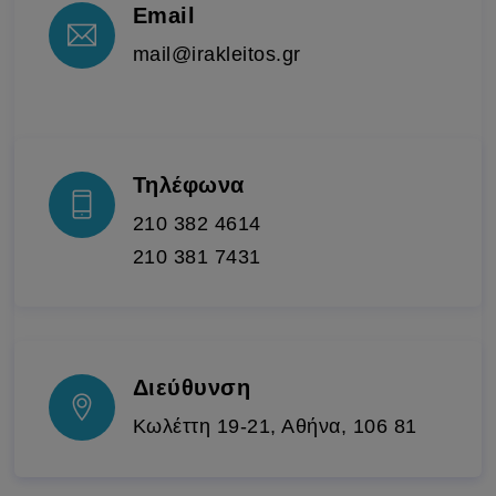
Email
mail@irakleitos.gr
Τηλέφωνα
210 382 4614
210 381 7431
Διεύθυνση
Κωλέττη 19-21, Αθήνα, 106 81