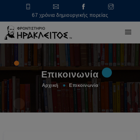
67 χρόνια δημιουργικής πορείας
Επικοινωνία
Αρχική
Επικοινωνία