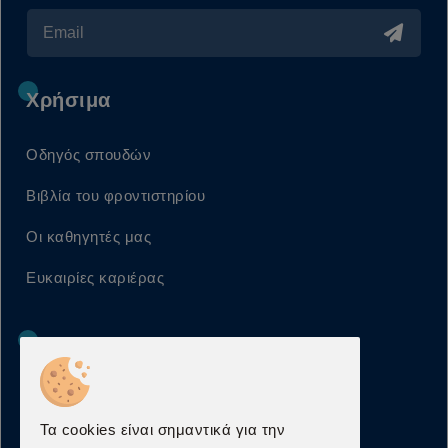
Χρήσιμα
Οδηγός σπουδών
Βιβλία του φροντιστηρίου
Οι καθηγητές μας
Ευκαιρίες καριέρας
Πληροφορίες
Όροι χρήσης
Τα cookies είναι σημαντικά για την
Προστασία προσωπικών δεδομένων