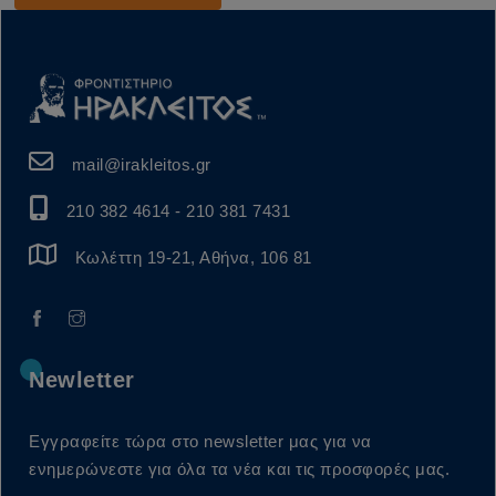
mail@irakleitos.gr
210 382 4614
-
210 381 7431
Κωλέττη 19-21, Αθήνα, 106 81
Newletter
Εγγραφείτε τώρα στο newsletter μας για να
ενημερώνεστε για όλα τα νέα και τις προσφορές μας.