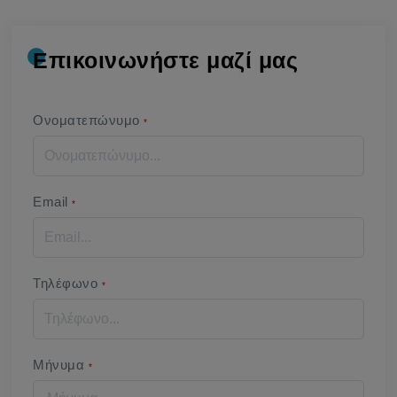
Επικοινωνήστε μαζί μας
Ονοματεπώνυμο
*
Email
*
Τηλέφωνο
*
Μήνυμα
*