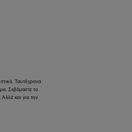
αστικό. Ταυτόχρονα
μα. Σεβόμαστε το
 Αλλά και για την