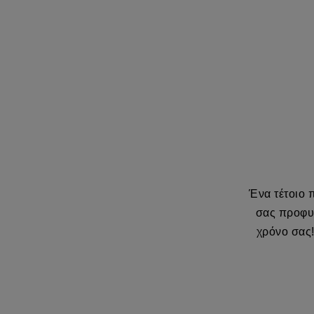
Ένα τέτοιο 
σας προφυ
χρόνο σας!