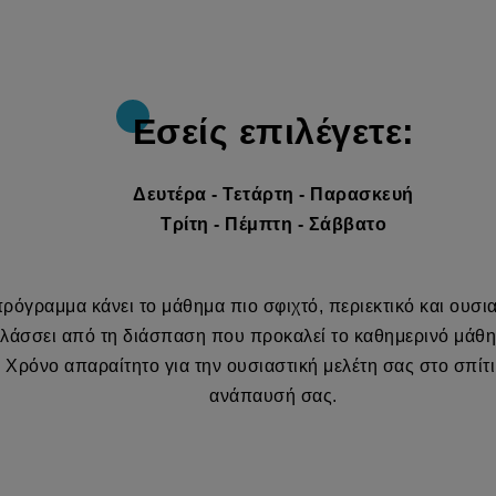
Εσείς επιλέγετε:
Δευτέρα - Τετάρτη - Παρασκευή
Τρίτη - Πέμπτη - Σάββατο
πρόγραμμα κάνει το μάθημα πιο σφιχτό, περιεκτικό και ουσι
λάσσει από τη διάσπαση που προκαλεί το καθημερινό μάθη
 Χρόνο απαραίτητο για την ουσιαστική μελέτη σας στο σπίτι.
ανάπαυσή σας.