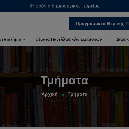
67 χρόνια δημιουργικής πορείας
Προγράμματα Θερινής Π
νεπιστήμιο
Θέματα Πανελλαδικών Εξετάσεων
Διαδι
Τμήματα
Αρχική
Τμήματα