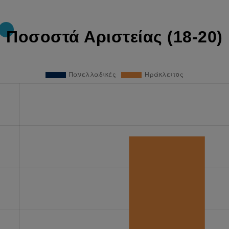
Ποσοστά Αριστείας (18-20)