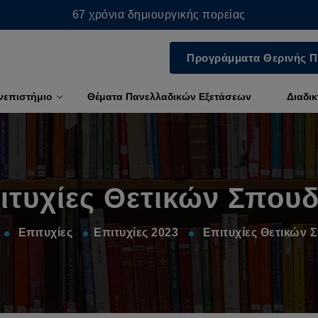
67 χρόνια δημιουργικής πορείας
Προγράμματα Θερινής Π
νεπιστήμιο
Θέματα Πανελλαδικών Εξετάσεων
Διαδι
ιτυχίες Θετικών Σπου
Επιτυχίες
Επιτυχίες 2023
Επιτυχίες Θετικών